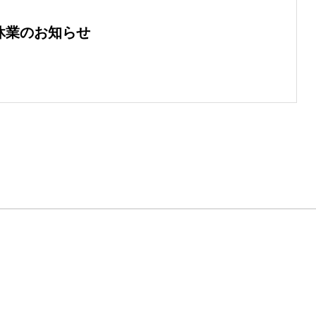
冬季休業のお知らせ