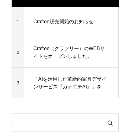
Crafree販売開始のお知らせ
1
Crafree（クラフリー）のWEBサ
2
イトをオープンしました。
「AIを活用した革新的家具デザイ
3
ンサービス『カナエテAI』」を提
供開始しました