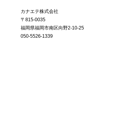
カナエテ株式会社
〒815-0035
福岡県福岡市南区向野2-10-25
050-5526-1339