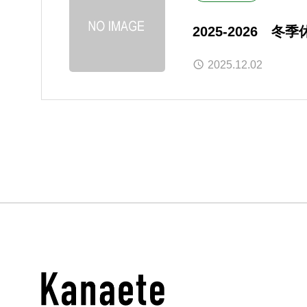
2025-2026 
2025.12.02