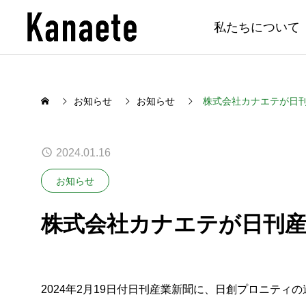
私たちについて
お知らせ
お知らせ
株式会社カナエテが日
2024.01.16
お知らせ
株式会社カナエテが日刊
2024年2月19日付日刊産業新聞に、日創プロニテ