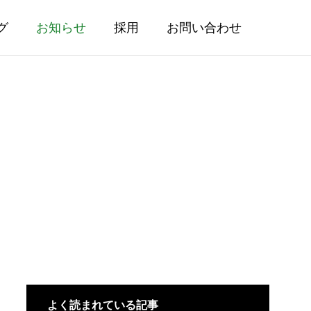
グ
お知らせ
採用
お問い合わせ
よく読まれている記事