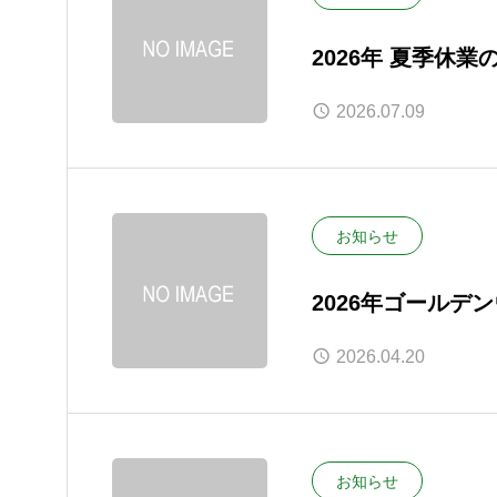
2026年 夏季休業
2026.07.09
お知らせ
2026年ゴールデ
2026.04.20
お知らせ