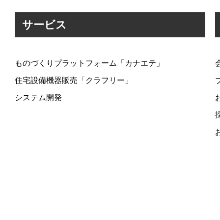
サービス
ものづくりプラットフォーム「カナエテ」
住宅設備機器販売「クラフリー」
システム開発