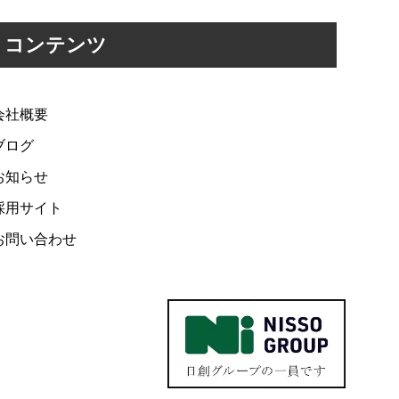
コンテンツ
会社概要
ブログ
お知らせ
採用サイト
お問い合わせ