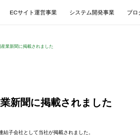
ECサイト運営事業
システム開発事業
ブロ
刊産業新聞に掲載されました
産業新聞に掲載されました
ィの連結子会社として当社が掲載されました。