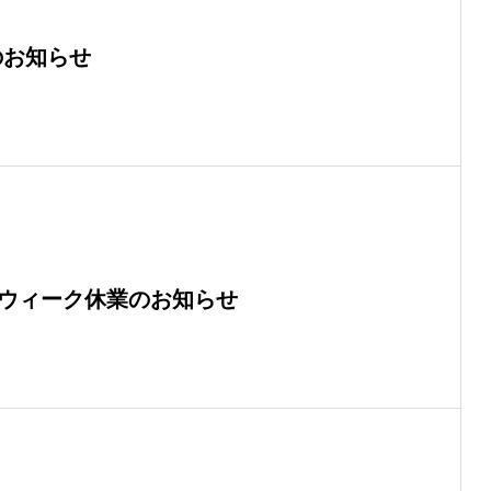
のお知らせ
ンウィーク休業のお知らせ