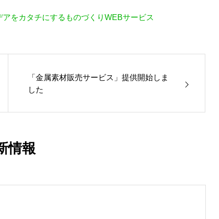
 アイデアをカタチにするものづくりWEBサービス
「金属素材販売サービス」提供開始しま
した
新情報