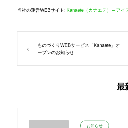
当社の運営WEBサイト:
Kanaete（カナエテ） –
ものづくりWEBサービス「Kanaete」オ
ープンのお知らせ
最
お知らせ