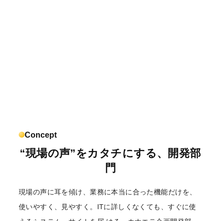
Concept
“現場の声”をカタチにする、開発部
門
現場の声に耳を傾け、業務に本当に合った機能だけを、
使いやすく、見やすく。ITに詳しくなくても、すぐに使