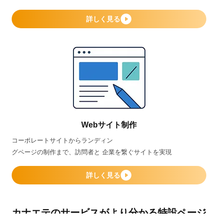
詳しく見る
Webサイト制作
コーポレートサイトからランディン
グページの制作まで、訪問者と 企業を繋ぐサイトを実現
詳しく見る
カナエテのサービスがより分かる特設ページ