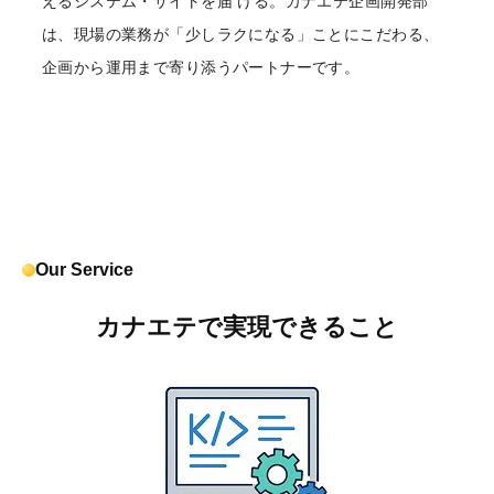
えるシステム・サイトを届 ける。カナエテ企画開発部
は、現場の業務が「少しラクになる」ことにこだわる、
企画から運用まで寄り添うパートナーです。
Our Service
カナエテで実現できること