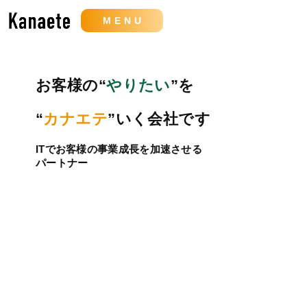
MENU
お客様の“
やりたい
”を
“
カナエテ
”いく会社です
ITでお客様の事業成長を加速させる
パートナー