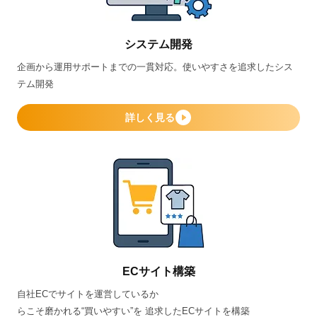
システム開発
企画から運用サポートまでの一貫対応。使いやすさを追求したシス
テム開発
詳しく見る
ECサイト構築
自社ECでサイトを運営しているか
らこそ磨かれる“買いやすい”を 追求したECサイトを構築