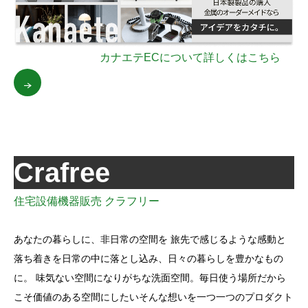
カナエテECについて詳しくはこちら
Crafree
住宅設備機器販売 クラフリー
あなたの暮らしに、非日常の空間を 旅先で感じるような感動と
落ち着きを日常の中に落とし込み、日々の暮らしを豊かなもの
に。 味気ない空間になりがちな洗面空間。毎日使う場所だから
こそ価値のある空間にしたいそんな想いを一つ一つのプロダクト