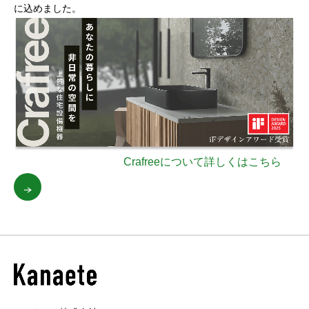
に込めました。
Crafreeについて詳しくはこちら