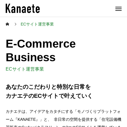
ECサイト運営事業
E-Commerce
Business
ECサイト運営事業
あなたのこだわりと特別な日常を
カナエテのECサイトで叶えていく
カナエテは、アイデアをカタチにする「モノづくりプラットフォ
ーム『KANAETE』」と、 非日常の空間を提供する「住宅設備機