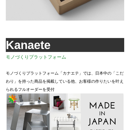
Kanaete
モノづくりプラットフォーム
モノづくりプラットフォーム「カナエテ」では、日本中の「こだ
わり」を持った商品を掲載している他、お客様の作りたいを叶え
られるフルオーダーを受付