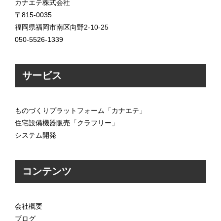
カナエテ株式会社
〒815-0035
福岡県福岡市南区向野2-10-25
050-5526-1339
サービス
ものづくりプラットフォーム「カナエテ」
住宅設備機器販売「クラフリー」
システム開発
コンテンツ
会社概要
ブログ