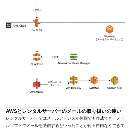
AWSとレンタルサーバーのメールの取り扱いの違い
レンタルサーバーではメールアドレスが何個でも作成でき、メー
ルソフトでメールを受信するといったことが何不自由なくできて