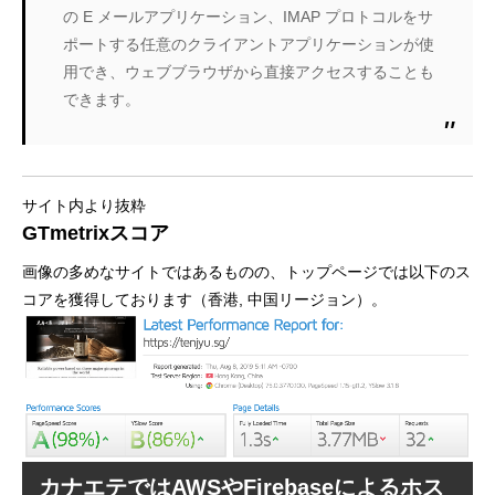
の E メールアプリケーション、IMAP プロトコルをサ
ポートする任意のクライアントアプリケーションが使
用でき、ウェブブラウザから直接アクセスすることも
できます。
サイト内より抜粋
GTmetrixスコア
画像の多めなサイトではあるものの、トップページでは以下のス
コアを獲得しております（香港, 中国リージョン）。
カナエテではAWSやFirebaseによるホス