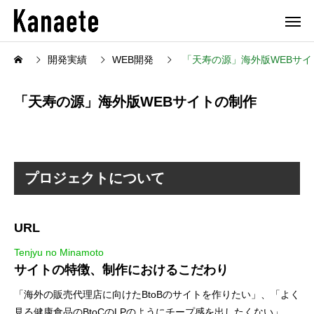
開発実績
WEB開発
「天寿の源」海外版WEBサイ
「天寿の源」海外版WEBサイトの制作
プロジェクトについて
URL
Tenjyu no Minamoto
サイトの特徴、制作におけるこだわり
「海外の販売代理店に向けたBtoBのサイトを作りたい」、「よく
見る健康食品のBtoCのLPのようにチープ感を出したくない」