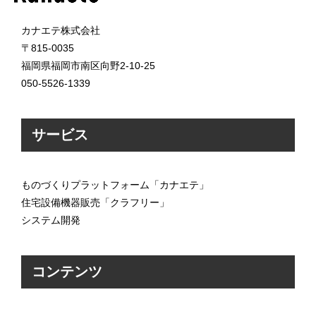
カナエテ株式会社
〒815-0035
福岡県福岡市南区向野2-10-25
050-5526-1339
サービス
ものづくりプラットフォーム「カナエテ」
住宅設備機器販売「クラフリー」
システム開発
コンテンツ